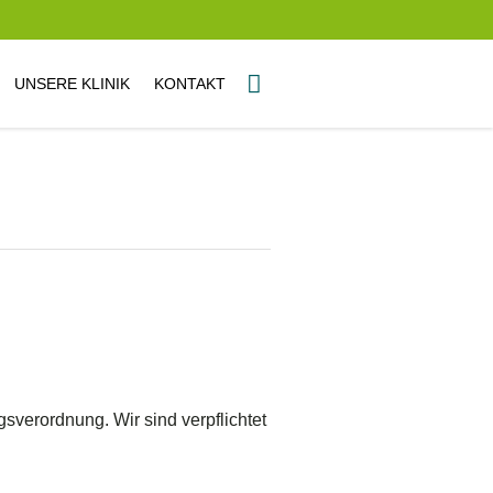
UNSERE KLINIK
KONTAKT
verordnung. Wir sind verpflichtet