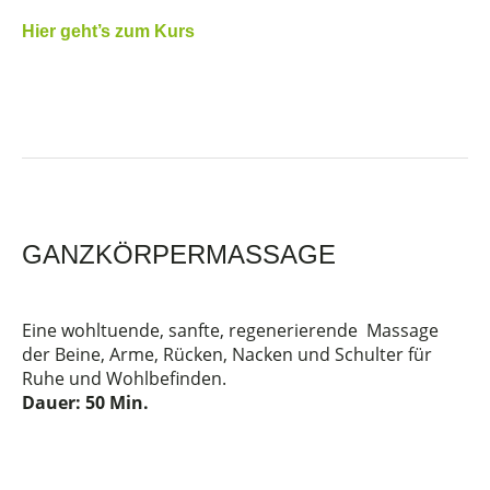
Hier geht’s zum Kurs
GANZKÖRPERMASSAGE
Eine wohltuende, sanfte, regenerierende
Massage
der Beine, Arme, Rücken, Nacken und Schulter für
Ruhe und Wohlbefinden.
Dauer: 50 Min.