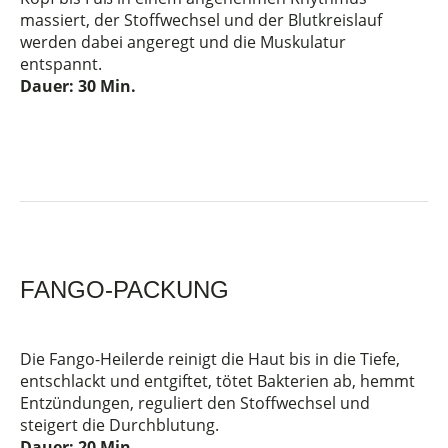
massiert, der Stoffwechsel und der Blutkreislauf
werden dabei angeregt und die Muskulatur
entspannt.
Dauer: 30
Min.
FANGO-PACKUNG
Die Fango-Heilerde reinigt die Haut bis in die Tiefe,
entschlackt und entgiftet, tötet Bakterien ab, hemmt
Entzündungen, reguliert den Stoffwechsel und
steigert die Durchblutung.
Dauer: 20
Min.