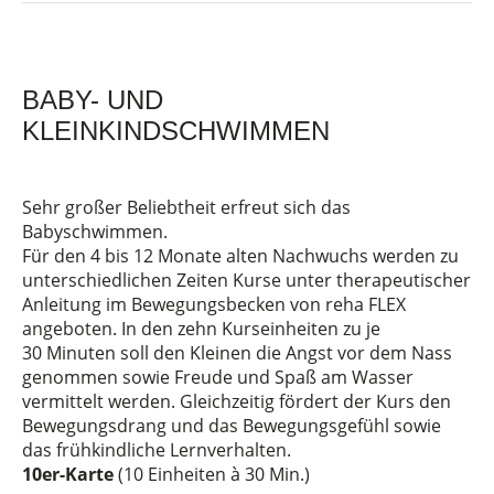
BABY- UND
KLEINKINDSCHWIMMEN
Sehr großer Beliebtheit erfreut sich das
Babyschwimmen.
Für den 4 bis 12 Monate alten Nachwuchs werden zu
unterschiedlichen Zeiten Kurse unter therapeutischer
Anleitung im Bewegungsbecken von reha FLEX
angeboten. In den zehn Kurseinheiten zu je
30 Minuten soll den Kleinen die Angst vor dem Nass
genommen sowie Freude und Spaß am Wasser
vermittelt werden. Gleichzeitig fördert der Kurs den
Bewegungsdrang und das Bewegungsgefühl sowie
das frühkindliche Lernverhalten.
10er-Karte
(10 Einheiten à 30 Min.)