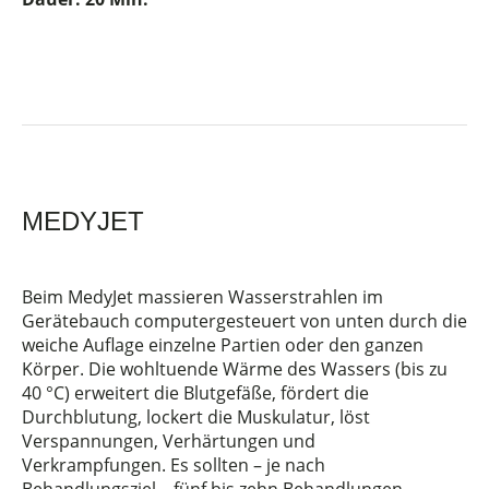
MEDYJET
Beim MedyJet massieren Wasserstrahlen im
Gerätebauch computergesteuert von unten durch die
weiche Auflage einzelne Partien oder den ganzen
Körper. Die wohltuende Wärme des Wassers (bis zu
40 °C) erweitert die Blutgefäße, fördert die
Durchblutung, lockert die Muskulatur, löst
Verspannungen, Verhärtungen und
Verkrampfungen. Es sollten – je nach