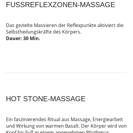
FUSSREFLEXZONEN-MASSAGE
Das gezielte Massieren der Reflexpunkte aktiviert die
Selbstheilungskräfte des Körpers.
Dauer: 30
Min.
HOT STONE-MASSAGE
Ein faszinierendes Ritual aus Massage, Energiearbeit
und Wirkung von warmen Basalt. Der Körper wird von
Kopf bis Fuß in einem angenehmen Rhythmus