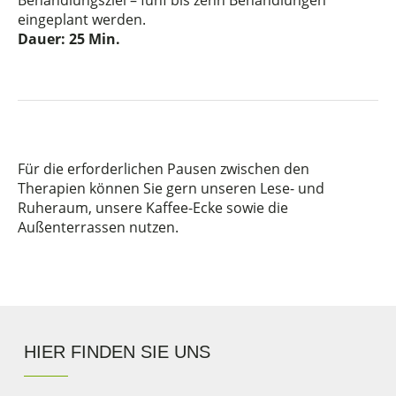
Behandlungsziel – fünf bis zehn Behandlungen
eingeplant werden.
Dauer: 25 Min.
Für die erforderlichen Pausen zwischen den
Therapien können Sie gern unseren Lese- und
Ruheraum, unsere Kaffee-Ecke sowie die
Außenterrassen nutzen.
HIER FINDEN SIE UNS