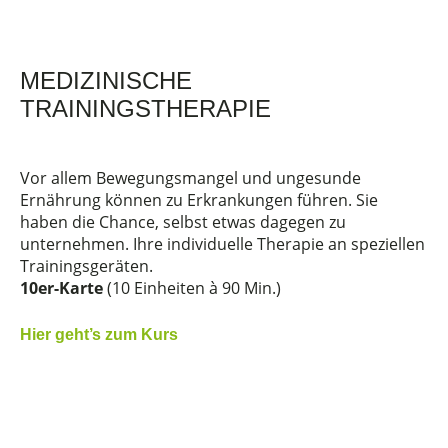
MEDIZINISCHE
TRAININGSTHERAPIE
Vor allem Bewegungsmangel und ungesunde
Ernährung können zu Erkrankungen führen. Sie
haben die Chance, selbst etwas dagegen zu
unternehmen. Ihre individuelle Therapie an speziellen
Trainingsgeräten.
10er-Karte
(10 Einheiten à 90 Min.)
Hier geht’s zum Kurs