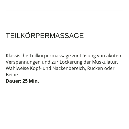
TEILKÖRPERMASSAGE
Klassische Teilkörpermassage zur Lösung von akuten
Verspannungen und zur Lockerung der Muskulatur.
Wahlweise Kopf- und Nackenbereich, Rücken oder
Beine.
Dauer: 25 Min.