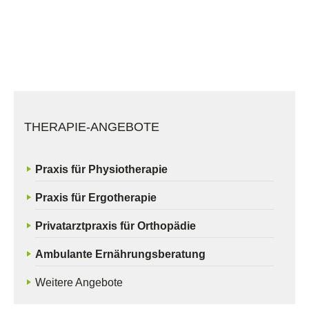
THERAPIE-ANGEBOTE
Praxis für Physiotherapie
Praxis für Ergotherapie
Privatarztpraxis für Orthopädie
Ambulante Ernährungsberatung
Weitere Angebote