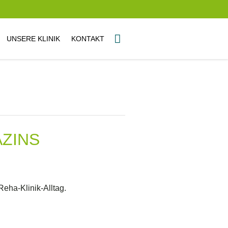
UNSERE KLINIK
KONTAKT
ZINS
eha-Klinik-Alltag.