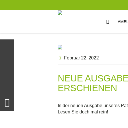
AMB
Februar 22
, 2022
NEUE AUSGABE
ERSCHIENEN
In der neuen Ausgabe unseres Pat
Lesen Sie doch mal rein!