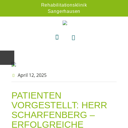
Rehabilitationsklinik
Sangerhausen
April 12
, 2025
PATIENTEN
VORGESTELLT: HERR
SCHARFENBERG –
ERFOLGREICHE