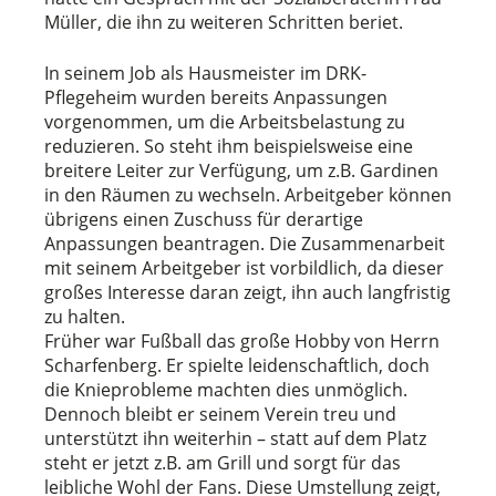
Müller, die ihn zu weiteren Schritten beriet.
In seinem Job als Hausmeister im DRK-
Pflegeheim wurden bereits Anpassungen
vorgenommen, um die Arbeitsbelastung zu
reduzieren. So steht ihm beispielsweise eine
breitere Leiter zur Verfügung, um z.B. Gardinen
in den Räumen zu wechseln. Arbeitgeber können
übrigens einen Zuschuss für derartige
Anpassungen beantragen. Die Zusammenarbeit
mit seinem Arbeitgeber ist vorbildlich, da dieser
großes Interesse daran zeigt, ihn auch langfristig
zu halten.
Früher war Fußball das große Hobby von Herrn
Scharfenberg. Er spielte leidenschaftlich, doch
die Knieprobleme machten dies unmöglich.
Dennoch bleibt er seinem Verein treu und
unterstützt ihn weiterhin – statt auf dem Platz
steht er jetzt z.B. am Grill und sorgt für das
leibliche Wohl der Fans. Diese Umstellung zeigt,