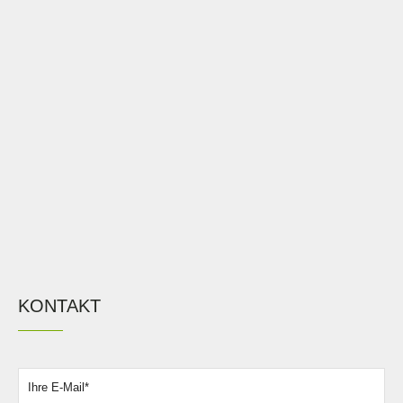
KONTAKT