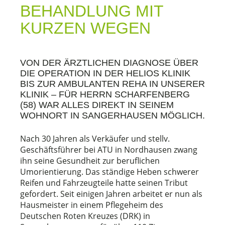
BEHANDLUNG MIT
KURZEN WEGEN
VON DER ÄRZTLICHEN DIAGNOSE ÜBER
DIE OPERATION IN DER HELIOS KLINIK
BIS ZUR AMBULANTEN REHA IN UNSERER
KLINIK – FÜR HERRN SCHARFENBERG
(58) WAR ALLES DIREKT IN SEINEM
WOHNORT IN SANGERHAUSEN MÖGLICH.
Nach 30 Jahren als Verkäufer und stellv.
Geschäftsführer bei ATU in Nordhausen zwang
ihn seine Gesundheit zur beruflichen
Umorientierung. Das ständige Heben schwerer
Reifen und Fahrzeugteile hatte seinen Tribut
gefordert. Seit einigen Jahren arbeitet er nun als
Hausmeister in einem Pflegeheim des
Deutschen Roten Kreuzes (DRK) in