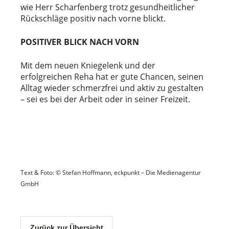
wie Herr Scharfenberg trotz gesundheitlicher
Rückschläge positiv nach vorne blickt.
POSITIVER BLICK NACH VORN
Mit dem neuen Kniegelenk und der
erfolgreichen Reha hat er gute Chancen, seinen
Alltag wieder schmerzfrei und aktiv zu gestalten
– sei es bei der Arbeit oder in seiner Freizeit.
Text & Foto: © Stefan Hoffmann, eckpunkt – Die Medienagentur
GmbH
Zurück zur Übersicht