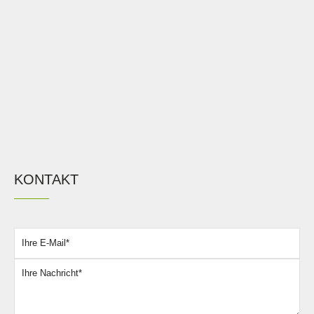
KONTAKT