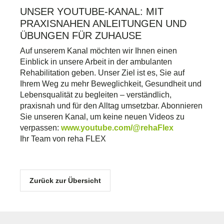
UNSER YOUTUBE-KANAL: MIT
PRAXISNAHEN ANLEITUNGEN UND
ÜBUNGEN FÜR ZUHAUSE
Auf unserem Kanal möchten wir Ihnen einen
Einblick in unsere Arbeit in der ambulanten
Rehabilitation geben. Unser Ziel ist es, Sie auf
Ihrem Weg zu mehr Beweglichkeit, Gesundheit und
Lebensqualität zu begleiten – verständlich,
praxisnah und für den Alltag umsetzbar. Abonnieren
Sie unseren Kanal, um keine neuen Videos zu
verpassen:
www.youtube.com/@rehaFlex
Ihr Team von reha FLEX
Zurück zur Übersicht