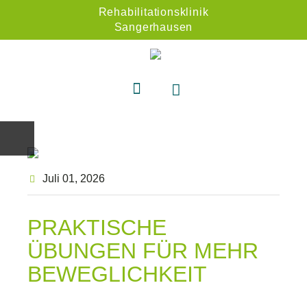
Rehabilitationsklinik
Sangerhausen
Juli 01
, 2026
PRAKTISCHE
ÜBUNGEN FÜR MEHR
BEWEGLICHKEIT