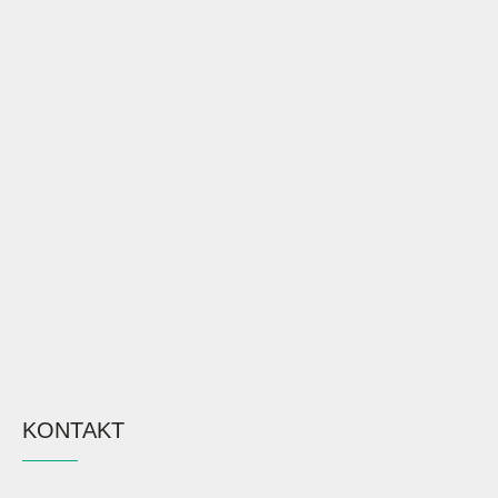
KONTAKT