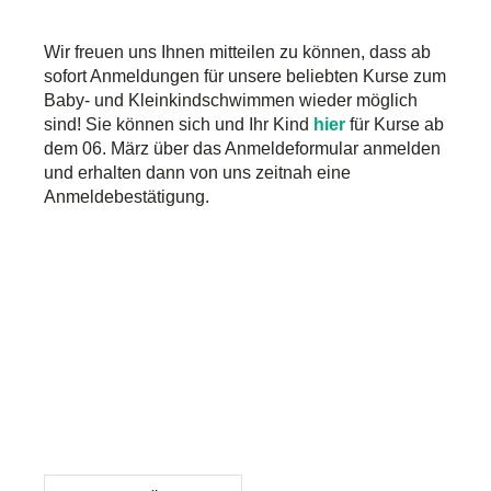
Wir freuen uns Ihnen mitteilen zu können, dass ab
sofort Anmeldungen für unsere beliebten Kurse zum
Baby- und Kleinkindschwimmen wieder möglich
sind! Sie können sich und Ihr Kind
hier
für Kurse ab
dem 06. März über das Anmeldeformular anmelden
und erhalten dann von uns zeitnah eine
Anmeldebestätigung.