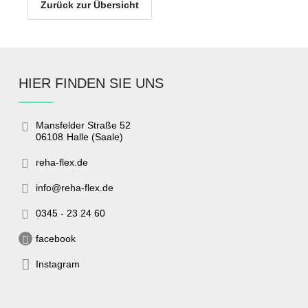
Zurück zur Übersicht
HIER FINDEN SIE UNS
Mansfelder Straße 52
06108
Halle (Saale)
reha-flex.de
info@reha-flex.de
0345 - 23 24 60
facebook
Instagram