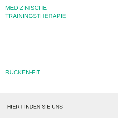
MEDIZINISCHE
TRAININGSTHERAPIE
RÜCKEN-FIT
HIER FINDEN SIE UNS