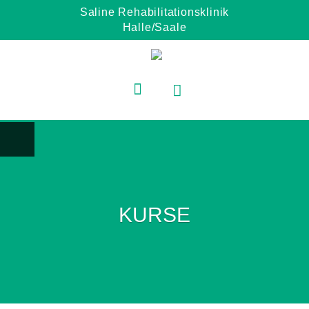
Saline Rehabilitationsklinik
Halle/Saale
KURSE