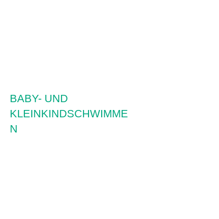
BABY- UND
KLEINKINDSCHWIMME
N