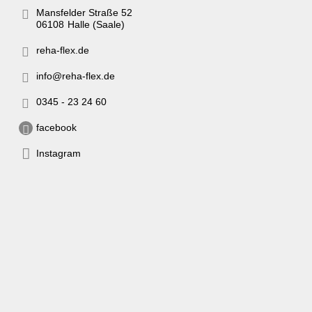
Mansfelder Straße 52
06108
Halle (Saale)
reha-flex.de
info@reha-flex.de
0345 - 23 24 60
facebook
Instagram