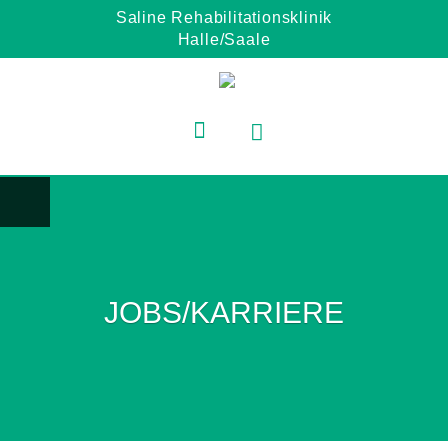
Saline Rehabilitationsklinik
Halle/Saale
JOBS/KARRIERE