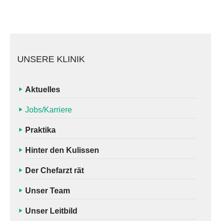
UNSERE KLINIK
Aktuelles
Jobs/Karriere
Praktika
Hinter den Kulissen
Der Chefarzt rät
Unser Team
Unser Leitbild