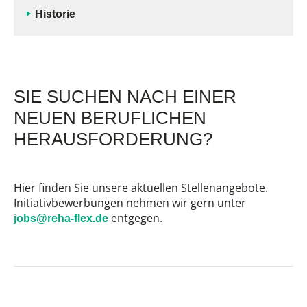
Historie
SIE SUCHEN NACH EINER
NEUEN BERUFLICHEN
HERAUSFORDERUNG?
Hier finden Sie unsere aktuellen Stellenangebote.
Initiativbewerbungen nehmen wir gern unter
entgegen.
jobs@reha-flex.de