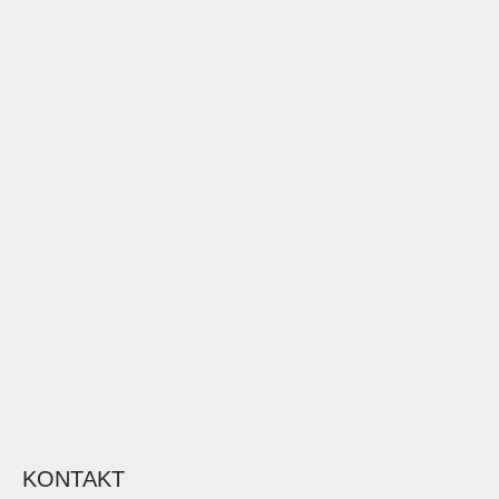
KONTAKT