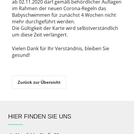
ab 02.11.2020 darf gemäß behördlicher Auflagen
im Rahmen der neuen Corona-Regeln das
Babyschwimmen für zunächst 4 Wochen nicht
mehr durchgeführt werden.
Die Gültigkeit der Karte wird selbstverständlich
um diese Zeit verlängert.
Vielen Dank für Ihr Verständnis, bleiben Sie
gesund!
Zurück zur Übersicht
HIER FINDEN SIE UNS