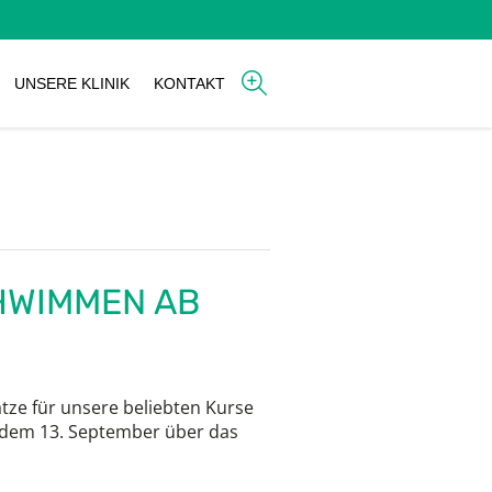
UNSERE KLINIK
KONTAKT
CHWIMMEN AB
ätze für unsere beliebten Kurse
dem 13. September über das