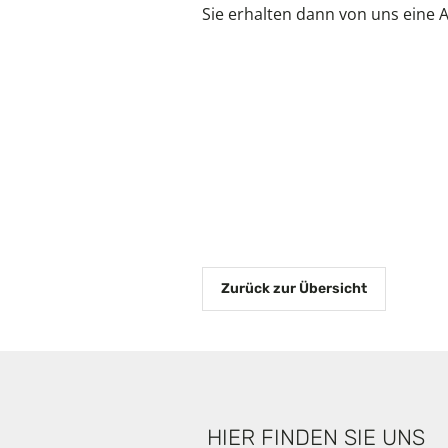
Sie erhalten dann von uns eine
Zurück zur Übersicht
HIER FINDEN SIE UNS