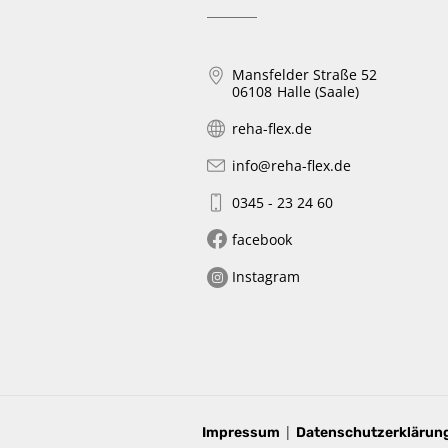
Mansfelder Straße 52
06108
Halle (Saale)
reha-flex.de
info@reha-flex.de
0345 - 23 24 60
facebook
Instagram
|
Impressum
Datenschutzerklärun