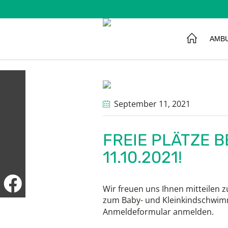
AMB
September 11
, 2021
FREIE PLÄTZE 
11.10.2021!
Wir freuen uns Ihnen mitteilen z
zum Baby- und Kleinkindschwimm
Anmeldeformular anmelden.