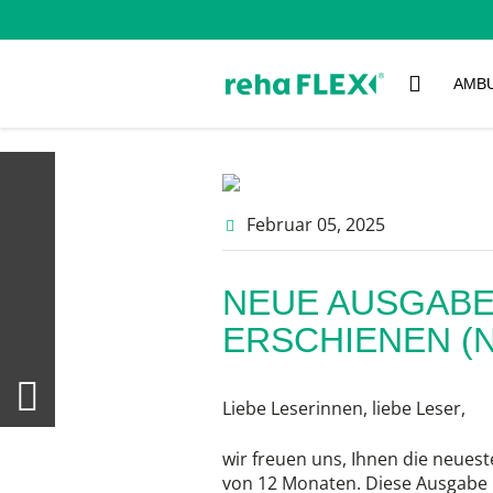
AMB
Februar 05
, 2025
NEUE AUSGABE
ERSCHIENEN (N
Liebe Leserinnen, liebe Leser,
wir freuen uns, Ihnen die neues
von 12 Monaten. Diese Ausgabe m