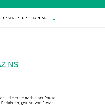
UNSERE KLINIK
KONTAKT
ZINS
en – die erste nach einer Pause
Redaktion, geführt von Stefan