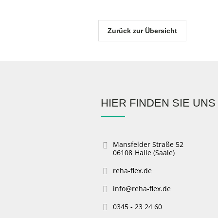
Zurück zur Übersicht
HIER FINDEN SIE UNS
Mansfelder Straße 52
06108
Halle (Saale)
reha-flex.de
info@reha-flex.de
0345 - 23 24 60