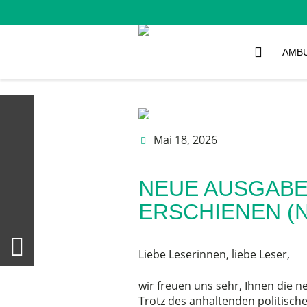
AMB
Mai 18
, 2026
NEUE AUSGABE
ERSCHIENEN (N
Liebe Leserinnen, liebe Leser,
wir freuen uns sehr, Ihnen die 
Trotz des anhaltenden politischen