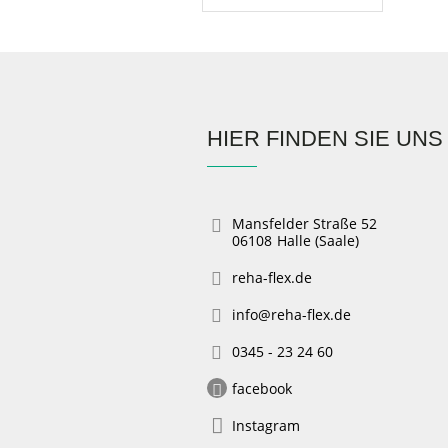
HIER FINDEN SIE UNS
Mansfelder Straße 52
06108
Halle (Saale)
reha-flex.de
info@reha-flex.de
0345 - 23 24 60
facebook
Instagram