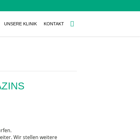
UNSERE KLINIK
KONTAKT
ZINS
rfen.
iter. Wir stellen weitere