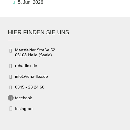
5. Juni 2026
HIER FINDEN SIE UNS
Mansfelder Straße 52
06108
Halle (Saale)
reha-flex.de
info@reha-flex.de
0345 - 23 24 60
facebook
Instagram