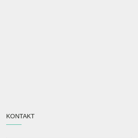
KONTAKT