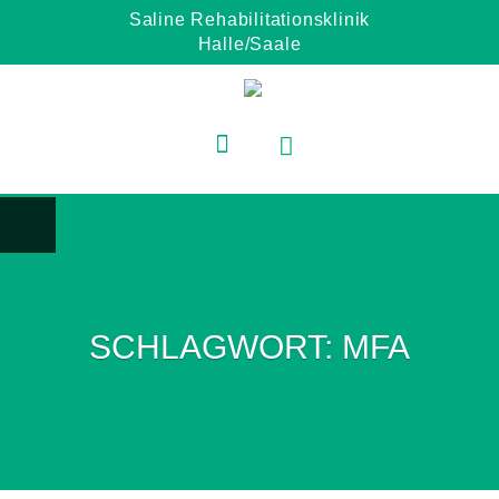
Saline Rehabilitationsklinik
Halle/Saale
SCHLAGWORT:
MFA