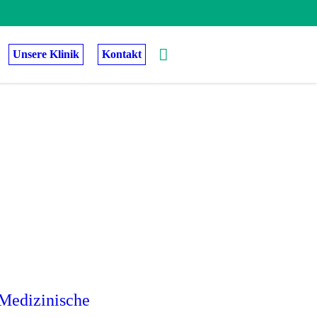
Unsere Klinik
Kontakt
 Medizinische